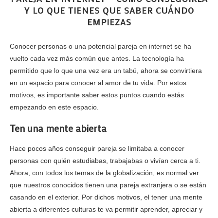
Y LO QUE TIENES QUE SABER CUÁNDO
EMPIEZAS
Conocer personas o una potencial pareja en internet se ha
vuelto cada vez más común que antes. La tecnología ha
permitido que lo que una vez era un tabú, ahora se convirtiera
en un espacio para conocer al amor de tu vida. Por estos
motivos, es importante saber estos puntos cuando estás
empezando en este espacio.
Ten una mente abierta
Hace pocos años conseguir pareja se limitaba a conocer
personas con quién estudiabas, trabajabas o vivían cerca a ti.
Ahora, con todos los temas de la globalización, es normal ver
que nuestros conocidos tienen una pareja extranjera o se están
casando en el exterior. Por dichos motivos, el tener una mente
abierta a diferentes culturas te va permitir
aprender, apreciar y