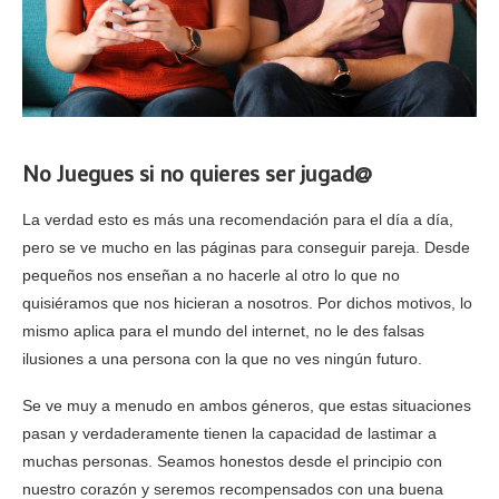
No Juegues si no quieres ser jugad@
La verdad esto es más una recomendación para el día a día,
pero se ve mucho en las páginas para conseguir pareja. Desde
pequeños nos enseñan a no hacerle al otro lo que no
quisiéramos que nos hicieran a nosotros. Por dichos motivos, lo
mismo aplica para el mundo del internet, no le des falsas
ilusiones a una persona con la que no ves ningún futuro.
Se ve muy a menudo en ambos géneros, que estas situaciones
pasan y verdaderamente tienen la capacidad de lastimar a
muchas personas. Seamos honestos desde el principio con
nuestro corazón y seremos recompensados con una buena