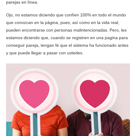
parejas en línea.
Ojo, no estamos diciendo que confíen 100% en todo el mundo
que conozcan en la página, pues, así como en la vida real,
pueden encontrarse con personas malintencionadas. Pero, les
estamos diciendo que, cuando se registren en una pagina para
conseguir pareja, tengan fé que el sistema ha funcionado antes
y que puede llegar a pasar con ustedes.