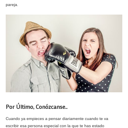
pareja.
Por Último
, Conózcanse..
Cuando ya empieces a pensar diariamente cuando te va
escribir esa persona especial con la que te has estado