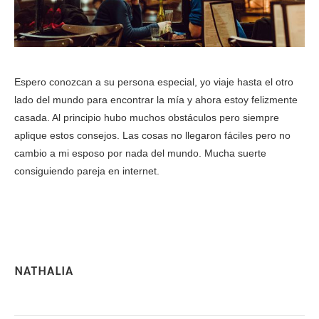
Espero conozcan a su persona especial, yo viaje hasta el otro
lado del mundo para encontrar la mía y ahora estoy felizmente
casada. Al principio hubo muchos obstáculos pero siempre
aplique estos consejos. Las cosas no llegaron fáciles pero no
cambio a mi esposo por nada del mundo. Mucha suerte
consiguiendo pareja en internet.
NATHALIA