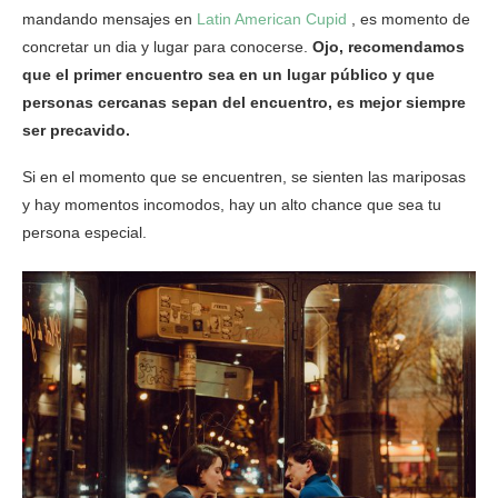
mandando mensajes en
Latin American Cupid
, es momento de
concretar un dia y lugar para conocerse.
Ojo, recomendamos
que el primer encuentro sea en un lugar público y que
personas cercanas sepan del encuentro, es mejor siempre
ser precavido.
Si en el momento que se encuentren, se sienten las mariposas
y hay momentos incomodos, hay un alto chance que sea tu
persona especial.