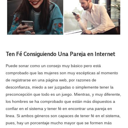
Ten Fé Consiguiendo Una Pareja en Internet
Puede sonar como un consejo muy básico pero está
comprobado que las mujeres son muy escépticas al momento
de registrarse en una página web, por razones de
desconfianza, miedo a ser juzgadas o simplemente tener la
preconcepción que todo es un juego. Mientras, y muy diferente,
los hombres se ha comprobado que están más dispuestos a
confiar en el sistema y tener fé en encontrar una pareja en
linea. Si ambos géneros son capaces de tener fé en el sistema,
pues, hay un porcentaje mucho mayor que se formen más