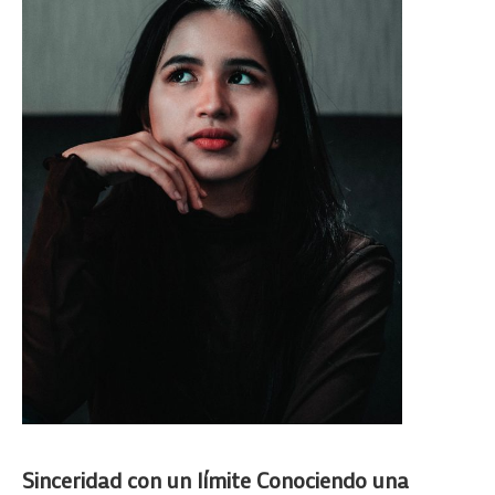
Sinceridad con un límite Conociendo una