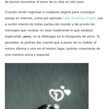
de pronto encontrar el amor de tu vida en otro país.
Cuando recién ingresas a cualquier página para conseguir
pareja en internet, como por ejemplo
Latin American Cupid
, vas
a recibir interés de todas partes del mundo y de pronto los
mensajes que recibas no sean totalmente lo que estabas
esperando,
pero,
no te detengas en tu búsqueda de amor. Si
persistes, te podras dar cuenta que a pesar de no hablar el
mismo idioma o vivir en el mismo lugar, podrán conectarse de
una manera única y especial.