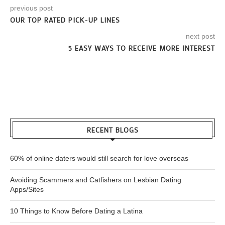
previous post
OUR TOP RATED PICK-UP LINES
next post
5 EASY WAYS TO RECEIVE MORE INTEREST
RECENT BLOGS
60% of online daters would still search for love overseas
Avoiding Scammers and Catfishers on Lesbian Dating
Apps/Sites
10 Things to Know Before Dating a Latina