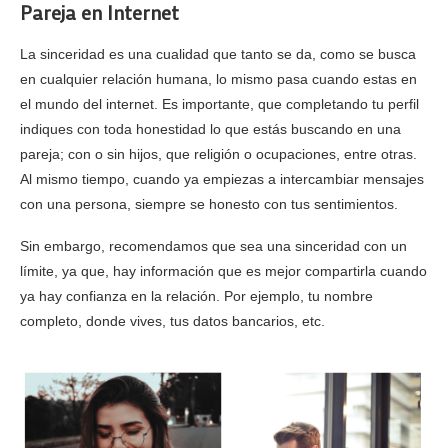
Pareja en Internet
La sinceridad es una cualidad que tanto se da, como se busca
en cualquier relación humana, lo mismo pasa cuando estas en
el mundo del internet. Es importante, que completando tu perfil
indiques con toda honestidad lo que estás buscando en una
pareja; con o sin hijos, que religión o ocupaciones, entre otras.
Al mismo tiempo, cuando ya empiezas a intercambiar mensajes
con una persona, siempre se honesto con tus sentimientos.
Sin embargo, recomendamos que sea una sinceridad con un
límite, ya que, hay información que es mejor compartirla cuando
ya hay confianza en la relación. Por ejemplo, tu nombre
completo, donde vives, tus datos bancarios, etc.